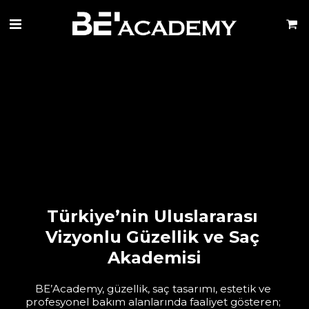
Türkiye’nin Uluslararası 
Vizyonlu Güzellik ve Saç 
Akademisi
BE’Academy, güzellik, saç tasarımı, estetik ve 
profesyonel bakım alanlarında faaliyet gösteren; 