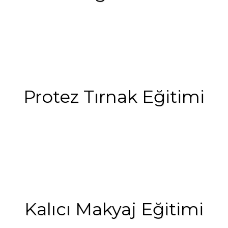
Protez Tırnak Eğitimi
Kalıcı Makyaj Eğitimi