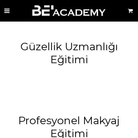
Güzellik Uzmanlığı
Eğitimi
Profesyonel Makyaj
Eğitimi