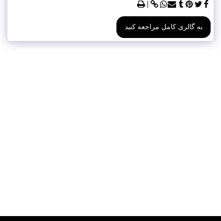
به گالری کامل مراجعه کنید