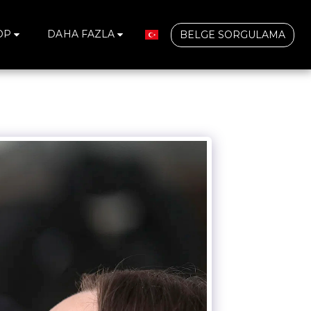
OP
DAHA FAZLA
BELGE SORGULAMA